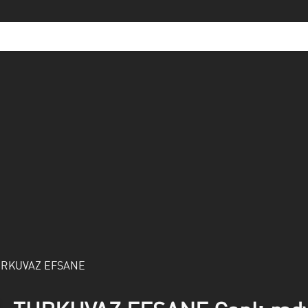
URKUVAZ EFSANE