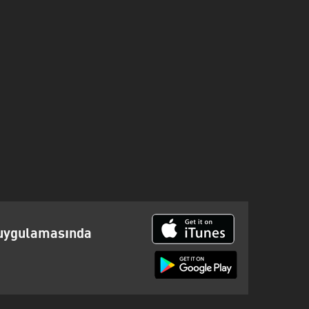
 uygulamasında