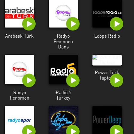
Arabesk Türk
Radyo
Loops Radio
Fenomen
Dans
Power Türk
Taptaze
Radyo
Radio 5
Fenomen
Turkey